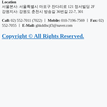
Location
서울본사: 서울특별시 마포구 잔다리로 121 정서빌딩 2F
강원지사: 강원도 춘천시 방송길 36번길 22-7, 301
Call:
02) 552-7011 (7022) ㅣ
Mobile:
010-7196-7569 ㅣ
Fax:
02)
552-7055 ㅣ
E-Mail:
ghkddlscjf3@naver.com
Copyright © All Rights Reserved.