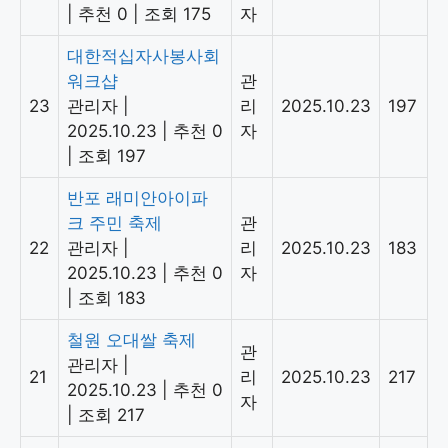
|
추천 0
|
조회 175
자
대한적십자사봉사회
워크샵
관
23
관리자
|
리
2025.10.23
197
2025.10.23
|
추천 0
자
|
조회 197
반포 래미안아이파
크 주민 축제
관
22
관리자
|
리
2025.10.23
183
2025.10.23
|
추천 0
자
|
조회 183
철원 오대쌀 축제
관
관리자
|
21
리
2025.10.23
217
2025.10.23
|
추천 0
자
|
조회 217