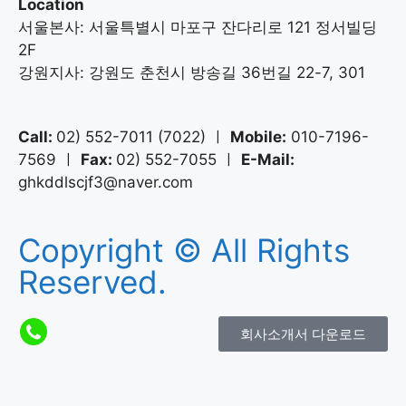
Location
서울본사: 서울특별시 마포구 잔다리로 121 정서빌딩
2F
강원지사: 강원도 춘천시 방송길 36번길 22-7, 301
Call:
02) 552-7011 (7022) ㅣ
Mobile:
010-7196-
7569 ㅣ
Fax:
02) 552-7055 ㅣ
E-Mail:
ghkddlscjf3@naver.com
Copyright © All Rights
Reserved.
회사소개서 다운로드