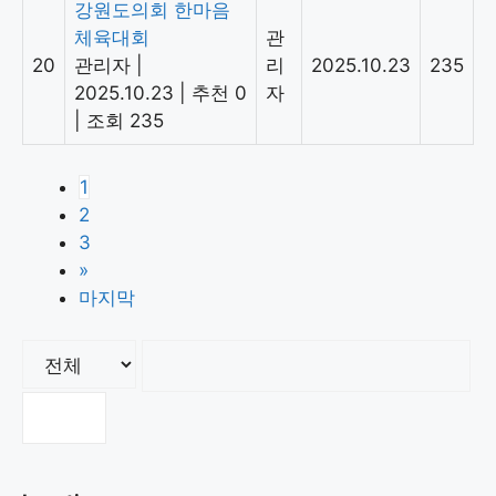
강원도의회 한마음
체육대회
관
20
관리자
|
리
2025.10.23
235
2025.10.23
|
추천 0
자
|
조회 235
1
2
3
»
마지막
검색