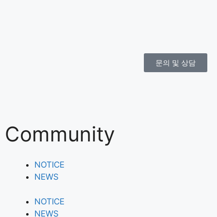
문의 및 상담
Community
NOTICE
NEWS
NOTICE
NEWS