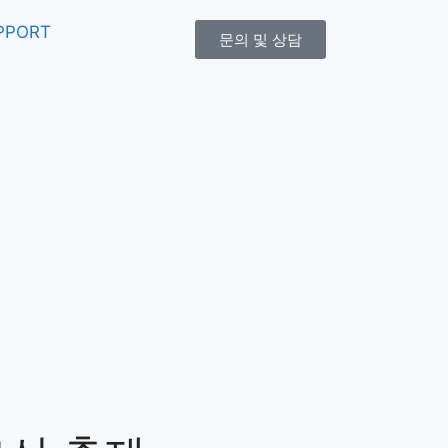
PPORT
문의 및 상담