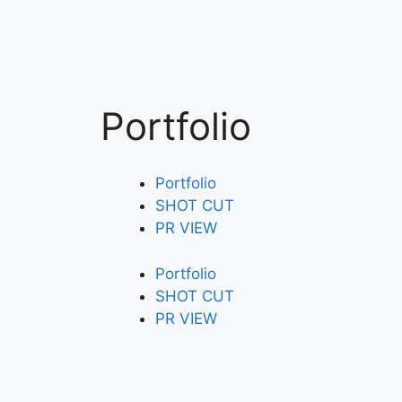
Portfolio
Portfolio
SHOT CUT
PR VIEW
Portfolio
SHOT CUT
PR VIEW