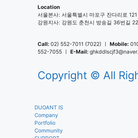
Location
서울본사: 서울특별시 마포구 잔다리로 121
강원지사: 강원도 춘천시 방송길 36번길 22-7
Call:
02) 552-7011 (7022) ㅣ
Mobile:
01
552-7055 ㅣ
E-Mail:
ghkddlscjf3@naver
Copyright © All Rig
DUOANT IS
Company
Portfolio
Community