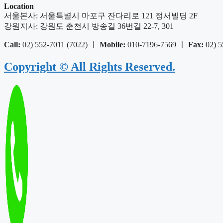
Location
서울본사: 서울특별시 마포구 잔다리로 121 정서빌딩 2F
강원지사: 강원도 춘천시 방송길 36번길 22-7, 301
Call:
02) 552-7011 (7022) ㅣ
Mobile:
010-7196-7569 ㅣ
Fax:
02) 
Copyright © All Rights Reserved.